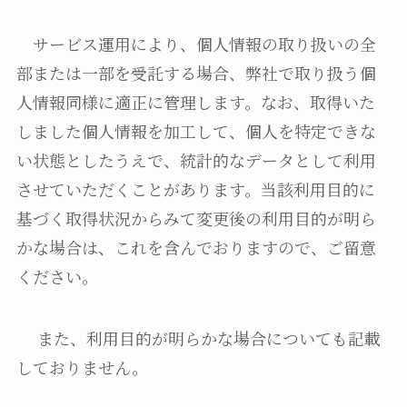
サービス運用により、個人情報の取り扱いの全
部または一部を受託する場合、弊社で取り扱う個
人情報同様に適正に管理します。なお、取得いた
しました個人情報を加工して、個人を特定できな
い状態としたうえで、統計的なデータとして利用
させていただくことがあります。当該利用目的に
基づく取得状況からみて変更後の利用目的が明ら
かな場合は、これを含んでおりますので、ご留意
ください。
また、利用目的が明らかな場合についても記載
しておりません。