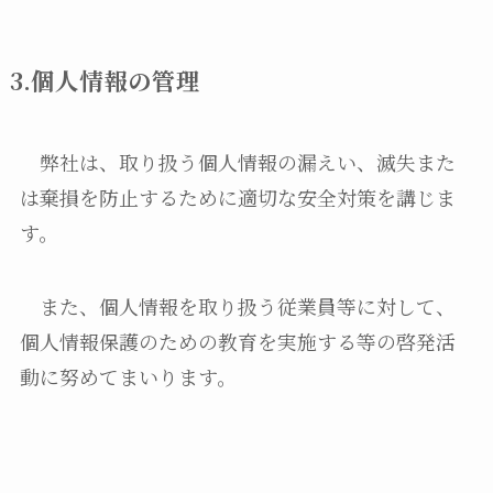
3.個人情報の管理
弊社は、取り扱う個人情報の漏えい、滅失また
は棄損を防止するために適切な安全対策を講じま
す。
また、個人情報を取り扱う従業員等に対して、
個人情報保護のための教育を実施する等の啓発活
動に努めてまいります。