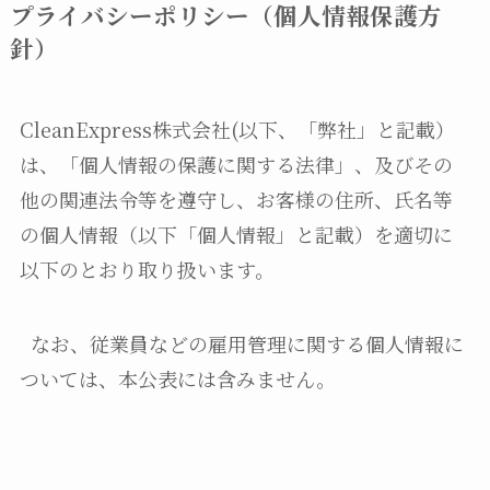
プライバシーポリシー（個人情報保護方
針）
CleanExpress株式会社(以下、「弊社」と記載）
は、「個人情報の保護に関する法律」、及びその
他の関連法令等を遵守し、お客様の住所、氏名等
の個人情報（以下「個人情報」と記載）を適切に
以下のとおり取り扱います。
なお、従業員などの雇用管理に関する個人情報に
ついては、本公表には含みません。