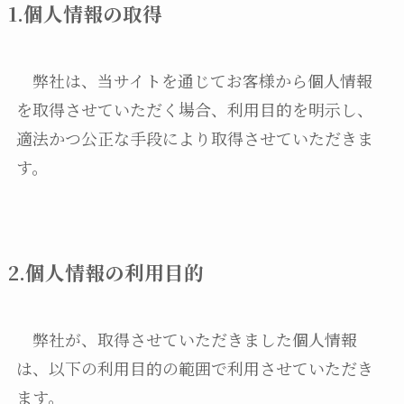
1.個人情報の取得
弊社は、当サイトを通じてお客様から個人情報
を取得させていただく場合、利用目的を明示し、
適法かつ公正な手段により取得させていただきま
す。
2.個人情報の利用目的
弊社が、取得させていただきました個人情報
は、以下の利用目的の範囲で利用させていただき
ます。