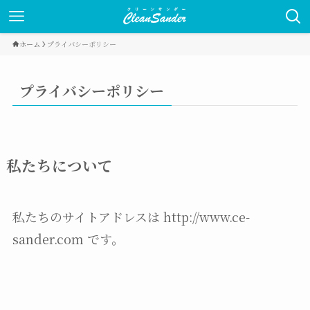
ホーム
プライバシーポリシー
プライバシーポリシー
私たちについて
私たちのサイトアドレスは http://www.ce-
sander.com です。