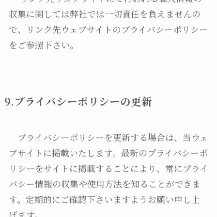
収集に関しては弊社では一切責任を負えませんの
で、リンク先ウェブサイトのプライバシーポリシー
をご参照下さい。
9.プライバシーポリシーの更新
プライバシーポリシーを更新する場合は、当ウェ
ブサイトに掲載いたします。最新のプライバシーポ
リシーをサイトに掲載することにより、常にプライ
バシー情報の収集や使用方法を知ることができま
す。定期的にご確認下さいますようお願い申し上
げます。