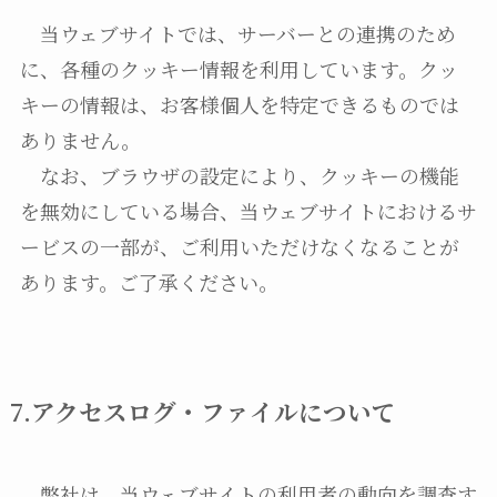
当ウェブサイトでは、サーバーとの連携のため
に、各種のクッキー情報を利用しています。クッ
キーの情報は、お客様個人を特定できるものでは
ありません。
なお、ブラウザの設定により、クッキーの機能
を無効にしている場合、当ウェブサイトにおけるサ
ービスの一部が、ご利用いただけなくなることが
あります。ご了承ください。
7.アクセスログ・ファイルについて
弊社は、当ウェブサイトの利用者の動向を調査す