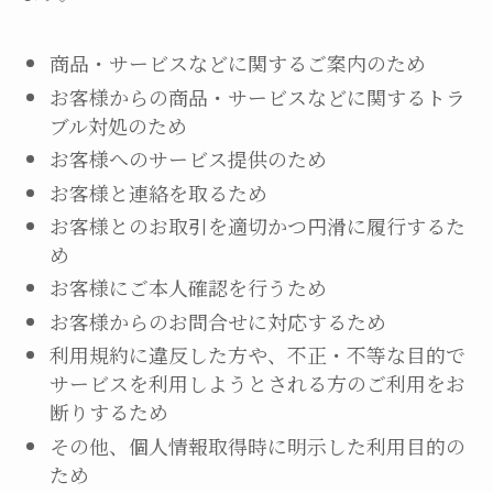
商品・サービスなどに関するご案内のため
お客様からの商品・サービスなどに関するトラ
ブル対処のため
お客様へのサービス提供のため
お客様と連絡を取るため
お客様とのお取引を適切かつ円滑に履行するた
め
お客様にご本人確認を行うため
お客様からのお問合せに対応するため
利用規約に違反した方や、不正・不等な目的で
サービスを利用しようとされる方のご利用をお
断りするため
その他、個人情報取得時に明示した利用目的の
ため