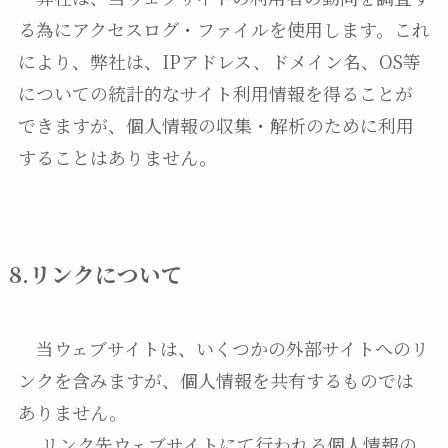
る為にアクセスログ・ファイルを使用します。これ
により、弊社は、IPアドレス、ドメイン名、OS等
についての統計的なサイト利用情報を得ることが
できますが、個人情報の収集・解析のために利用
することはありません。
8.リンクについて
当ウェブサイトは、いくつかの外部サイトへのリ
ンクを含みますが、個人情報を共有するものでは
ありません。
リンク先ウェブサイトにて行われる個人情報の