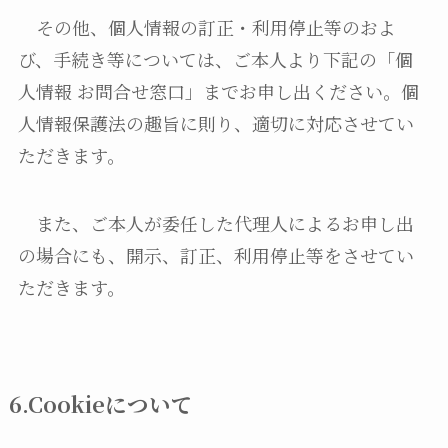
その他、個人情報の訂正・利用停止等のおよ
び、手続き等については、ご本人より下記の「個
人情報 お問合せ窓口」までお申し出ください。個
人情報保護法の趣旨に則り、適切に対応させてい
ただきます。
また、ご本人が委任した代理人によるお申し出
の場合にも、開示、訂正、利用停止等をさせてい
ただきます。
6.Cookieについて