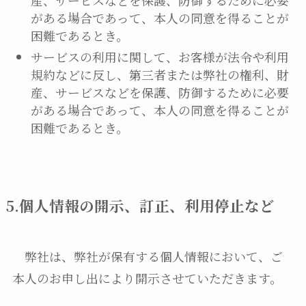
産、サービスなどを保護、防御するために必要
がある場合であって、本人の同意を得ることが
困難であるとき。
サービスの利用に関して、お客様が法令や利用
規約などに反し、第三者または弊社の権利、財
産、サービスなどを保護、防御するために必要
がある場合であって、本人の同意を得ることが
困難であるとき。
5.個人情報の開示、訂正、利用停止など
弊社は、弊社が保有する個人情報において、ご
本人のお申し出により開示させていただきます。