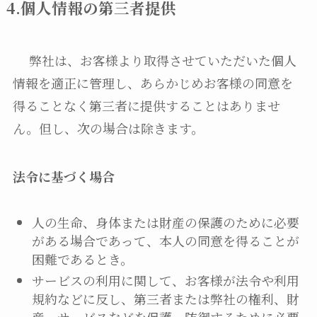
4.個人情報の第三者提供
弊社は、お客様より取得させていただいた個人
情報を適正に管理し、あらかじめお客様の同意を
得ることなく第三者に提供することはありませ
ん。但し、次の場合は除きます。
法令に基づく場合
人の生命、身体または財産の保護のために必要
がある場合であって、本人の同意を得ることが
困難であるとき。
サービスの利用に関して、お客様が法令や利用
規約などに反し、第三者または弊社の権利、財