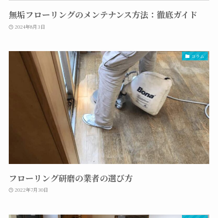
無垢フローリングのメンテナンス方法：徹底ガイド
2024年8月3日
コラム
フローリング研磨の業者の選び方
2022年7月30日