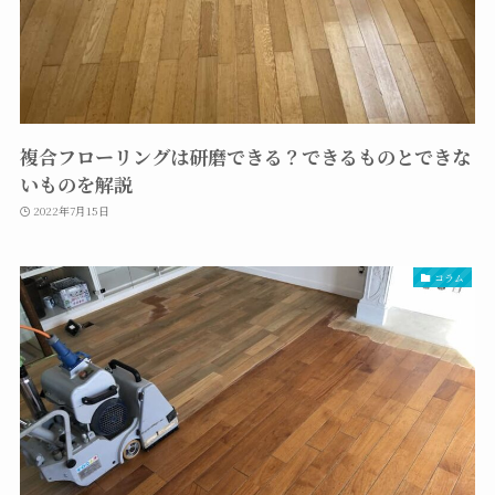
複合フローリングは研磨できる？できるものとできな
いものを解説
2022年7月15日
コラム