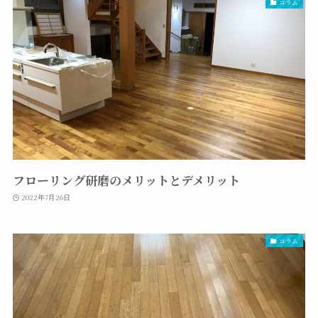
コラム
フローリング研磨のメリットとデメリット
2022年7月26日
コラム