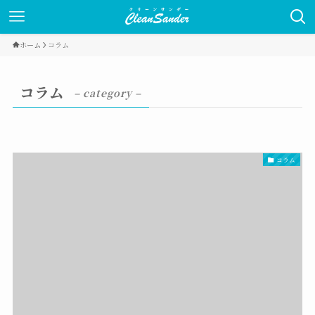
ホーム
コラム
コラム
– category –
コラム