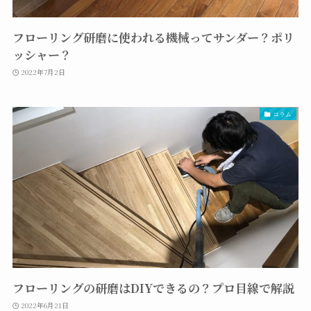
フローリング研磨に使われる機械ってサンダー？ポリ
ッシャー？
2022年7月2日
コラム
フローリングの研磨はDIYできるの？プロ目線で解説
2022年6月21日